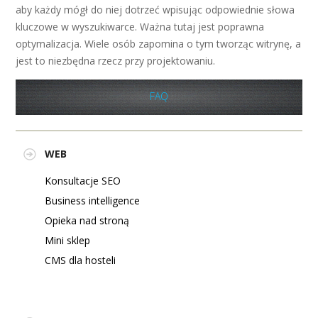
aby każdy mógł do niej dotrzeć wpisując odpowiednie słowa
kluczowe w wyszukiwarce. Ważna tutaj jest poprawna
optymalizacja. Wiele osób zapomina o tym tworząc witrynę, a
jest to niezbędna rzecz przy projektowaniu.
FAQ
WEB
Konsultacje SEO
Business intelligence
Opieka nad stroną
Mini sklep
CMS dla hosteli