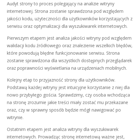
Audyt strony to proces polegający na analizie witryny
internetowej. Strona zostanie sprawdzona pod względem
jakości kodu, użyteczności dla użytkowników korzystających z
serwisu oraz optymalizacji dla wyszukiwarek internetowych.
Pierwszym etapem jest analiza jakości witryny pod względem
walidacji kodu źródłowego oraz znalezienie wszelkich błędów,
które powodują błędne funkcjonowanie serwisu. Strona
zostanie sprawdzona dla wszystkich dostępnych przeglądarek
oraz poprawności wyświetlania na urządzeniach mobilnych.
Kolejny etap to przyjazność strony dla użytkowników.
Podstawą każdej witryny jest intuicyjne korzystanie z niej dla
nowo przybyłego gościa. Sprawdzimy, czy osoba wchodząca
na stronę zrozumie jakie treści miały zostać mu przekazane
oraz, czy w sprawny sposób będzie mógł nawigować po
witrynie.
Ostatnim etapem jest analiza witryny dla wyszukiwarek
internetowych. Prowadząc stronę internetową ważne jest,