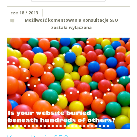
cze 18 / 2013
Możliwość komentowania
Konsultacje SEO
została wyłączona