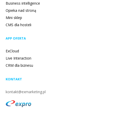
Business intelligence
Opieka nad stroną
Mini sklep
CMS dla hosteli
APP OFERTA
ExCloud
Live Interaction
CRM dla biznesu
KONTAKT
kontakt@exmarketing.pl