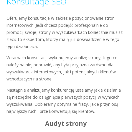
Konsultacje SEO
Oferujemy konsultacje w zakresie pozycjonowanie stron
internetowych. Jeśli chcesz podejść profesjonalnie do
promocji swojej strony w wyszukiwarkach koniecznie musisz
zlecić to ekspertom, którzy mają już doświadczenie w tego
typu działaniach.
W ramach konsultacji wykonujemy analizę strony, tego co
należy na niej poprawić, aby była przyjazna zarówno dla
wyszukiwarek internetowych, jak i potencjalnych klientów
wchodzących na stronę.
Następnie analizujemy konkurencję ustalamy jakie działania
są niezbędne do osiągnięcia pierwszych pozycji w wynikach
wyszukiwania. Dobieramy optymalne frazy, jakie przyniosą
największy ruch i prze konwertują się klientów.
Audyt strony