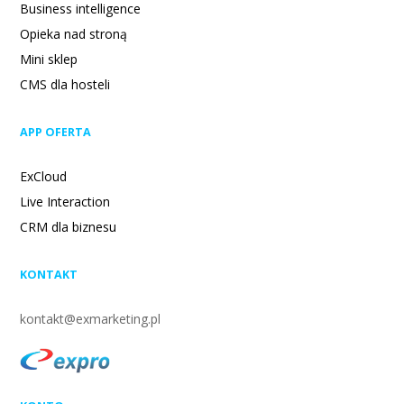
Business intelligence
Opieka nad stroną
Mini sklep
CMS dla hosteli
APP OFERTA
ExCloud
Live Interaction
CRM dla biznesu
KONTAKT
kontakt@exmarketing.pl