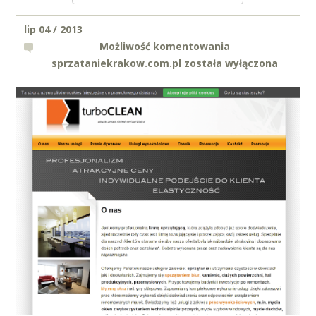
lip 04 / 2013
Możliwość komentowania
sprzataniekrakow.com.pl
została wyłączona