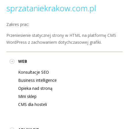
sprzataniekrakow.com.pl
Zakres prac:
Przeniesienie statycznej strony w HTML na platformę CMS
WordPress z zachowaniem dotychczasowej grafiki.
WEB
Konsultacje SEO
Business intelligence
Opieka nad stroną
Mini sklep
CMS dla hosteli