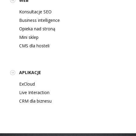
WEB
Konsultacje SEO
Business intelligence
Opieka nad stroną
Mini sklep
CMS dla hosteli
APLIKACJE
ExCloud
Live Interaction
CRM dla biznesu