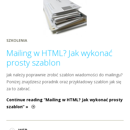
SZKOLENIA
Mailing w HTML? Jak wykonać
prosty szablon
Jak należy poprawnie zrobić szablon wiadomości do mailingu?
Poniżej znajdziesz poradnik oraz przykładowy szablon jak się
za to zabrać.
Continue reading “Mailing w HTML? Jak wykonać prosty
szablon” »