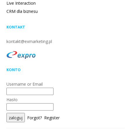
Live Interaction
CRM dla biznesu
KONTAKT
kontakt@exmarketing.pl
KONTO
Username or Email
Hasło
Forgot?
Register