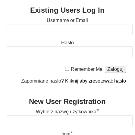
Existing Users Log In
Username or Email
Hasło
Remember Me
Zapomniane hasło?
Kliknij aby zresetować hasło
New User Registration
*
Wybierz nazwę użytkownika
*
Imię