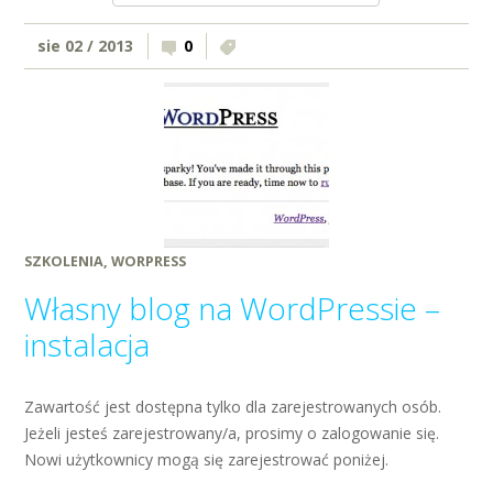
sie 02 / 2013
0
SZKOLENIA
,
WORPRESS
Własny blog na WordPressie –
instalacja
Zawartość jest dostępna tylko dla zarejestrowanych osób.
Jeżeli jesteś zarejestrowany/a, prosimy o zalogowanie się.
Nowi użytkownicy mogą się zarejestrować poniżej.