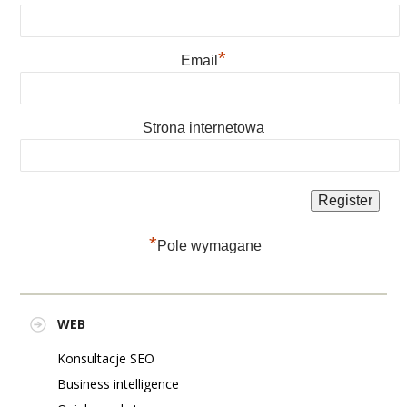
*
Email
Strona internetowa
*
Pole wymagane
WEB
Konsultacje SEO
Business intelligence