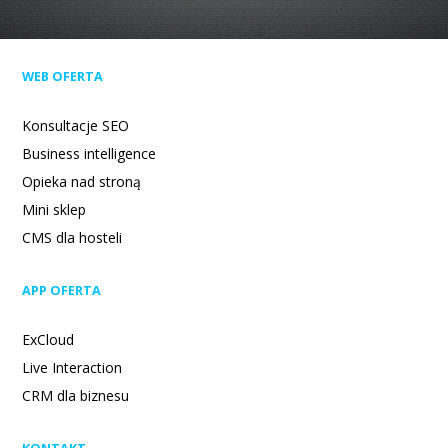
WEB OFERTA
Konsultacje SEO
Business intelligence
Opieka nad stroną
Mini sklep
CMS dla hosteli
APP OFERTA
ExCloud
Live Interaction
CRM dla biznesu