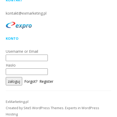
KONTAKT
kontakt@exmarketing.pl
KONTO
Username or Email
Hasło
Forgot?
Register
ExMarketing.pl
Created by
Site5 WordPress Themes
. Experts in
WordPress
Hosting