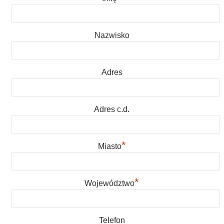
Nazwisko
Adres
Adres c.d.
*
Miasto
*
Województwo
Telefon